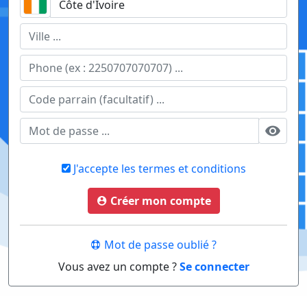
J'accepte les termes et conditions
Créer mon compte
Mot de passe oublié ?
Vous avez un compte ?
Se connecter